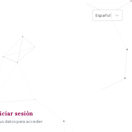
Español
iciar sesión
tus datos para acceder: